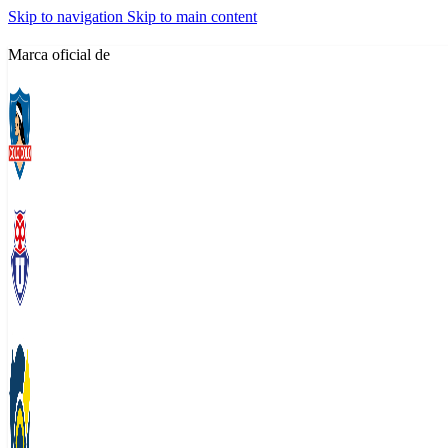
Skip to navigation
Skip to main content
Marca oficial de