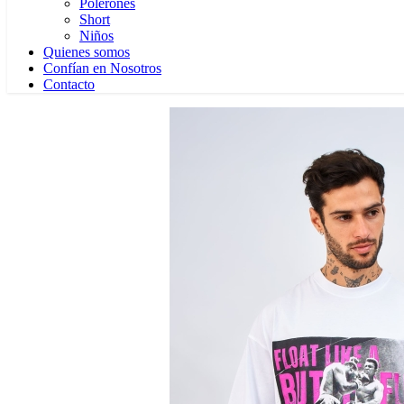
Polerones
Short
Niños
Quienes somos
Confían en Nosotros
Contacto