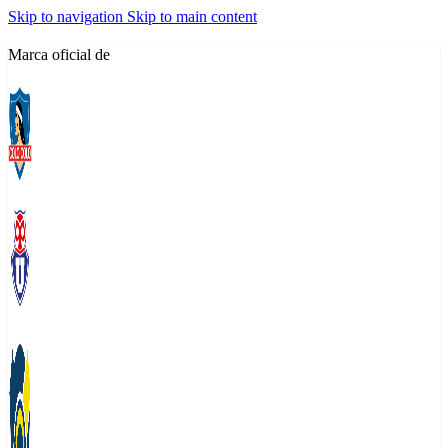
Skip to navigation
Skip to main content
Marca oficial de