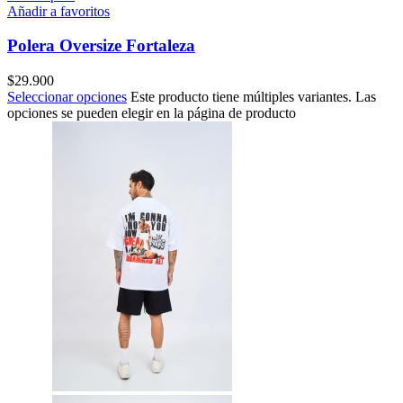
Añadir a favoritos
Polera Oversize Fortaleza
$
29.900
Seleccionar opciones
Este producto tiene múltiples variantes. Las
opciones se pueden elegir en la página de producto