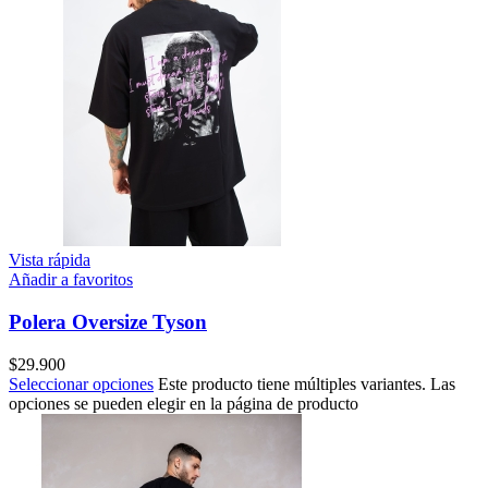
Vista rápida
Añadir a favoritos
Polera Oversize Tyson
$
29.900
Seleccionar opciones
Este producto tiene múltiples variantes. Las
opciones se pueden elegir en la página de producto