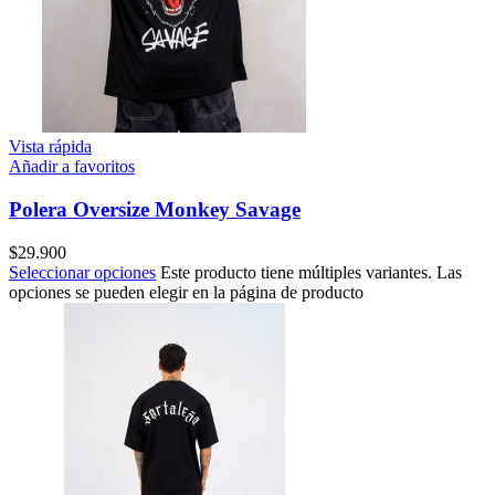
Vista rápida
Añadir a favoritos
Polera Oversize Monkey Savage
$
29.900
Seleccionar opciones
Este producto tiene múltiples variantes. Las
opciones se pueden elegir en la página de producto