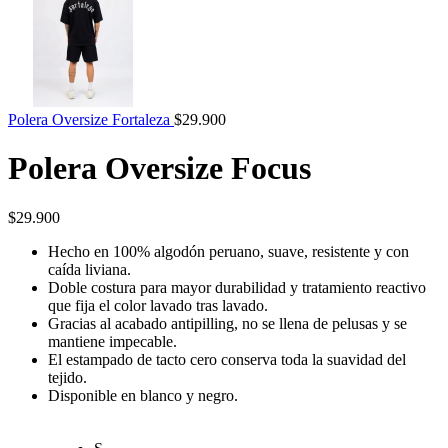
Polera Oversize Fortaleza
$
29.900
Polera Oversize Focus
$
29.900
Hecho en 100% algodón peruano, suave, resistente y con
caída liviana.
Doble costura para mayor durabilidad y tratamiento reactivo
que fija el color lavado tras lavado.
Gracias al acabado antipilling, no se llena de pelusas y se
mantiene impecable.
El estampado de tacto cero conserva toda la suavidad del
tejido.
Disponible en blanco y negro.