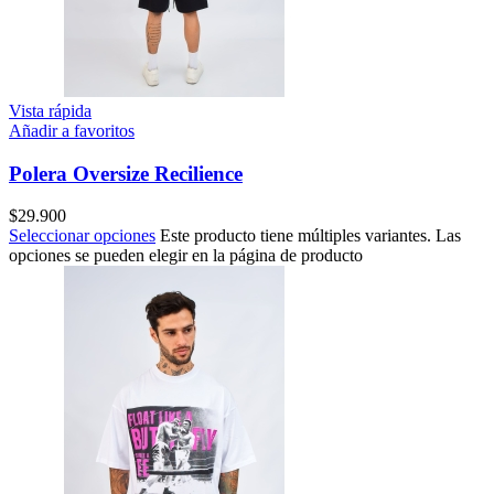
Vista rápida
Añadir a favoritos
Polera Oversize Recilience
$
29.900
Seleccionar opciones
Este producto tiene múltiples variantes. Las
opciones se pueden elegir en la página de producto