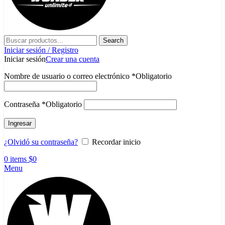
Search
Iniciar sesión / Registro
Iniciar sesión
Crear una cuenta
Nombre de usuario o correo electrónico
*
Obligatorio
Contraseña
*
Obligatorio
Ingresar
¿Olvidó su contraseña?
Recordar inicio
0
items
$
0
Menu