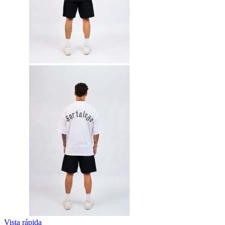
Vista rápida