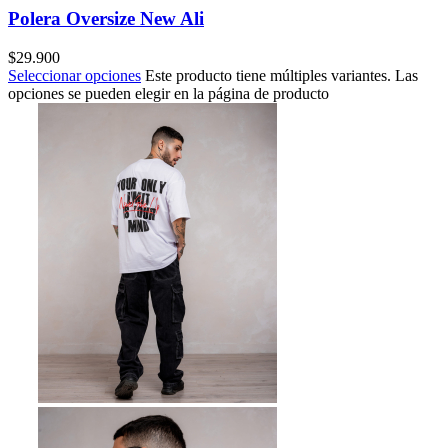
Polera Oversize New Ali
$
29.900
Seleccionar opciones
Este producto tiene múltiples variantes. Las
opciones se pueden elegir en la página de producto