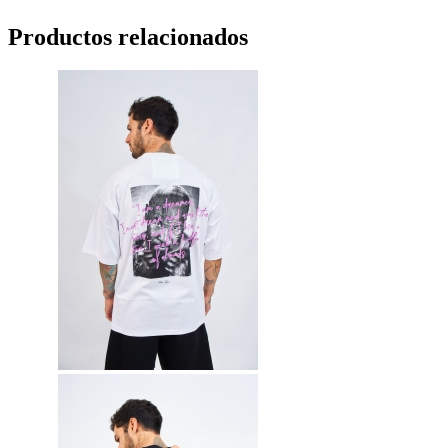
Productos relacionados