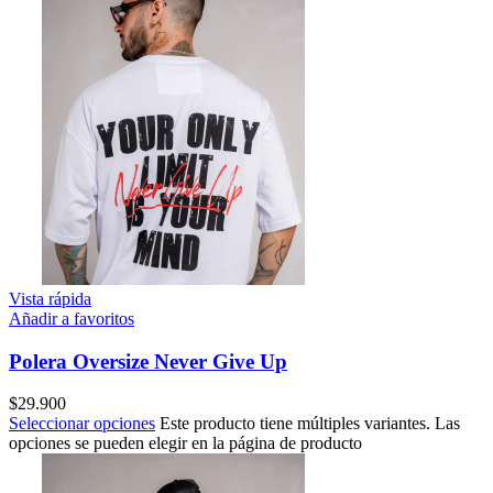
Vista rápida
Añadir a favoritos
Polera Oversize Never Give Up
$
29.900
Seleccionar opciones
Este producto tiene múltiples variantes. Las
opciones se pueden elegir en la página de producto