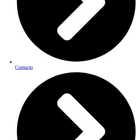
Contacto