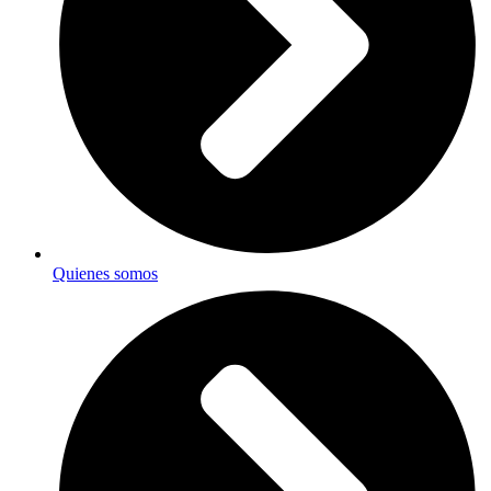
Quienes somos