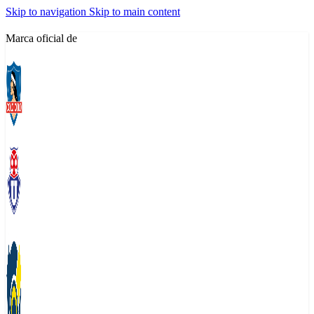
Skip to navigation
Skip to main content
Marca oficial de