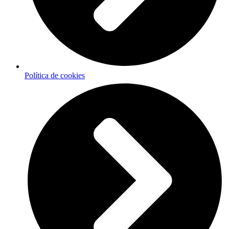
Política de cookies