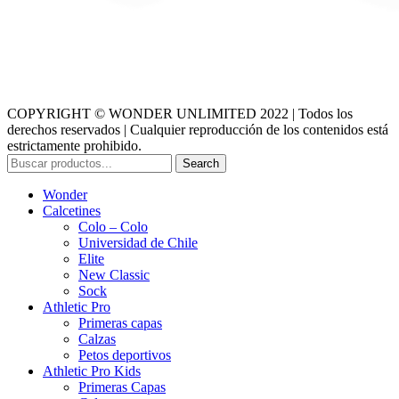
COPYRIGHT © WONDER UNLIMITED 2022 | Todos los
derechos reservados | Cualquier reproducción de los contenidos está
estrictamente prohibido.
Search
Wonder
Calcetines
Colo – Colo
Universidad de Chile
Elite
New Classic
Sock
Athletic Pro
Primeras capas
Calzas
Petos deportivos
Athletic Pro Kids
Primeras Capas