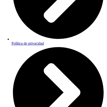
Política de privacidad