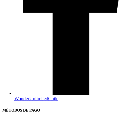
WonderUnlimitedChile
MÉTODOS DE PAGO