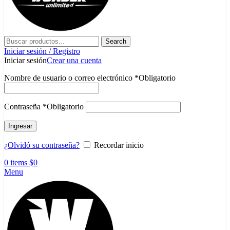
Search
Iniciar sesión / Registro
Iniciar sesión
Crear una cuenta
Nombre de usuario o correo electrónico
*
Obligatorio
Contraseña
*
Obligatorio
Ingresar
¿Olvidó su contraseña?
Recordar inicio
0
items
$
0
Menu