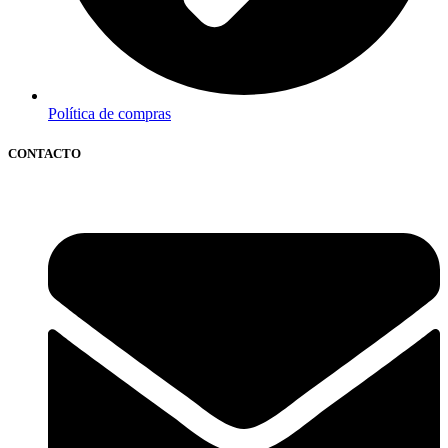
Política de compras
CONTACTO