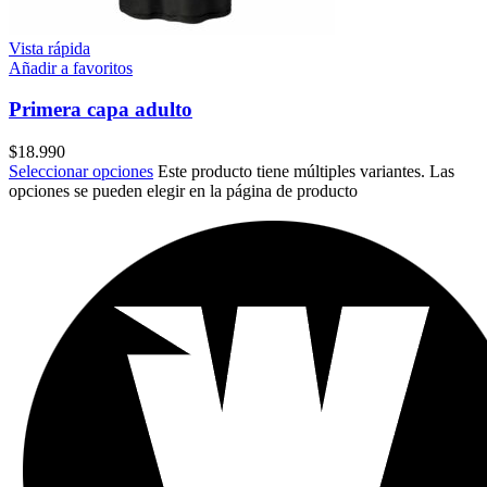
Vista rápida
Añadir a favoritos
Primera capa adulto
$
18.990
Seleccionar opciones
Este producto tiene múltiples variantes. Las
opciones se pueden elegir en la página de producto