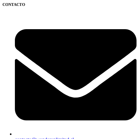
CONTACTO