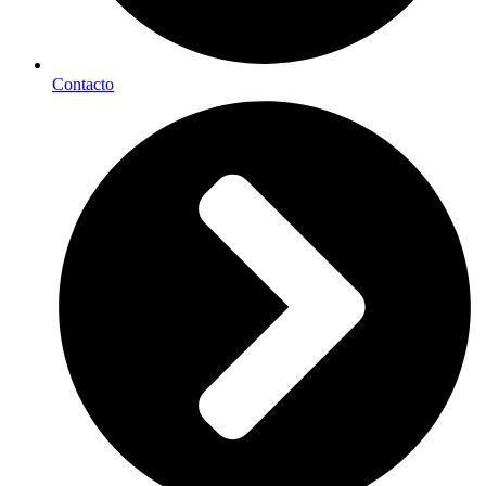
Contacto