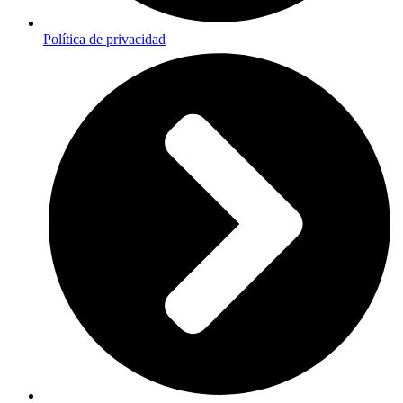
Política de privacidad