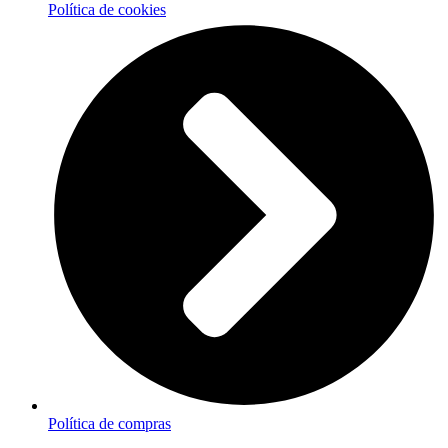
Política de cookies
Política de compras