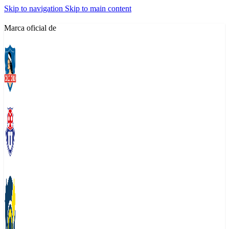
Skip to navigation
Skip to main content
Marca oficial de