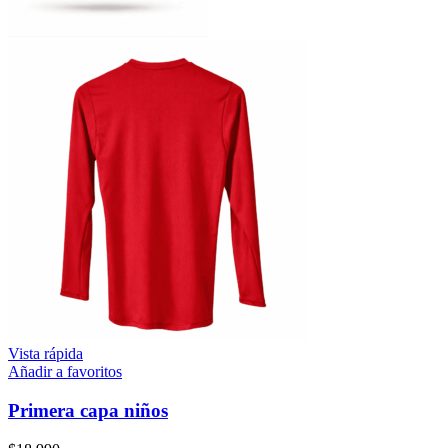
Vista rápida
Añadir a favoritos
Primera capa niños