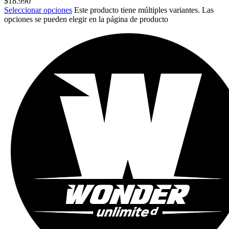
$
18.990
Seleccionar opciones
Este producto tiene múltiples variantes. Las
opciones se pueden elegir en la página de producto