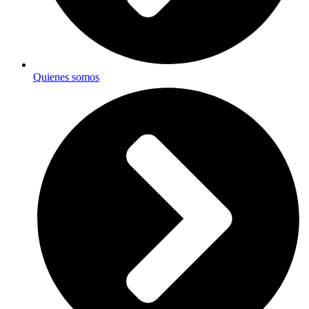
Quienes somos