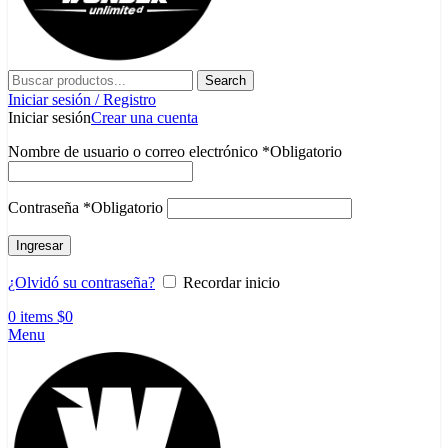
Search
Iniciar sesión / Registro
Iniciar sesión
Crear una cuenta
Nombre de usuario o correo electrónico
*
Obligatorio
Contraseña
*
Obligatorio
Ingresar
¿Olvidó su contraseña?
Recordar inicio
0
items
$
0
Menu