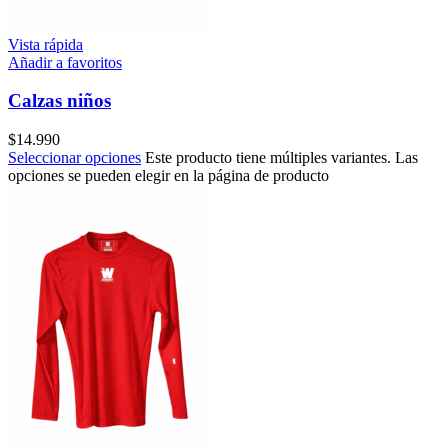
Vista rápida
Añadir a favoritos
Calzas niños
$
14.990
Seleccionar opciones
Este producto tiene múltiples variantes. Las
opciones se pueden elegir en la página de producto