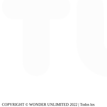
COPYRIGHT © WONDER UNLIMITED 2022 | Todos los