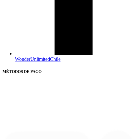
WonderUnlimitedChile
MÉTODOS DE PAGO