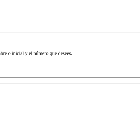
re o inicial y el número que desees.