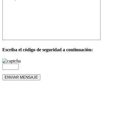
Escriba el código de seguridad a continuación: