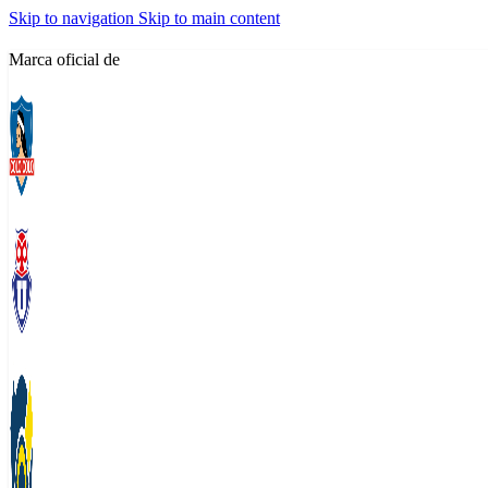
Skip to navigation
Skip to main content
Marca oficial de