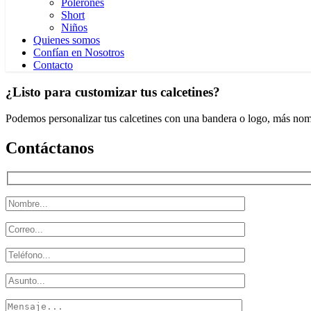
Polerones
Short
Niños
Quienes somos
Confían en Nosotros
Contacto
¿Listo para customizar tus calcetines?
Podemos personalizar tus calcetines con una bandera o logo, más nomb
Contáctanos