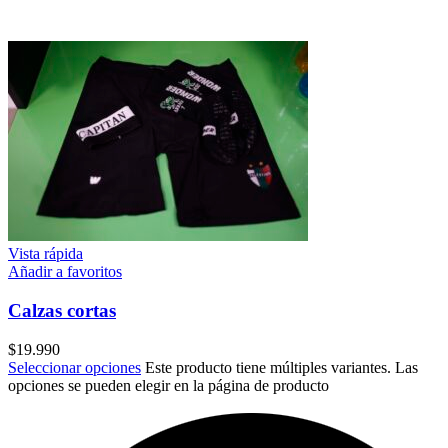
Vista rápida
Añadir a favoritos
Calzas cortas
$
19.990
Seleccionar opciones
Este producto tiene múltiples variantes. Las
opciones se pueden elegir en la página de producto