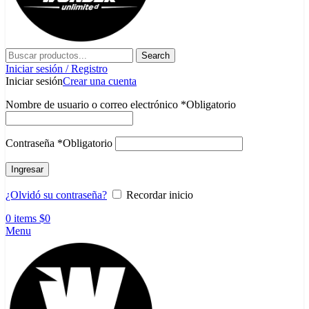
Search
Iniciar sesión / Registro
Iniciar sesión
Crear una cuenta
Nombre de usuario o correo electrónico
*
Obligatorio
Contraseña
*
Obligatorio
Ingresar
¿Olvidó su contraseña?
Recordar inicio
0
items
$
0
Menu