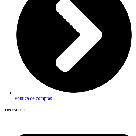
Política de compras
CONTACTO