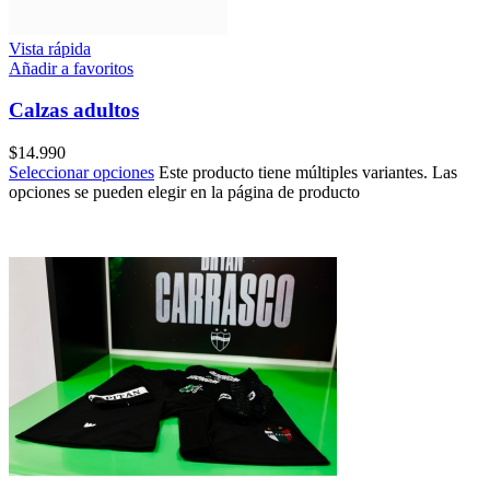
Vista rápida
Añadir a favoritos
Calzas adultos
$
14.990
Seleccionar opciones
Este producto tiene múltiples variantes. Las
opciones se pueden elegir en la página de producto