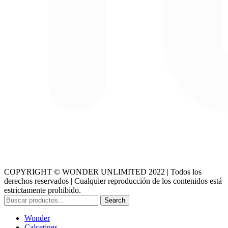
COPYRIGHT © WONDER UNLIMITED 2022 | Todos los
derechos reservados | Cualquier reproducción de los contenidos está
estrictamente prohibido.
Search
Wonder
Calcetines