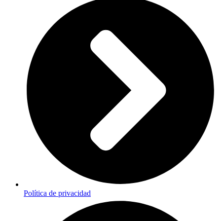
Política de privacidad