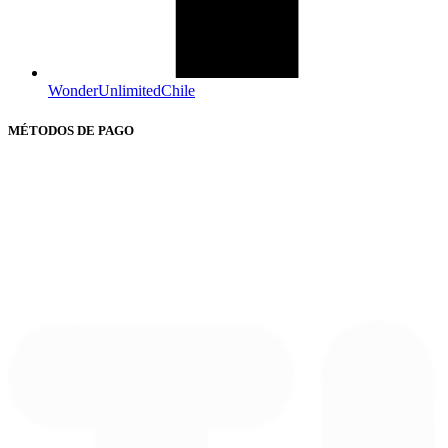
WonderUnlimitedChile
MÉTODOS DE PAGO