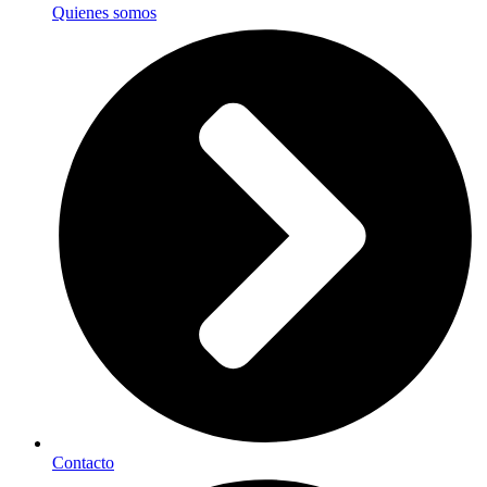
Quienes somos
Contacto