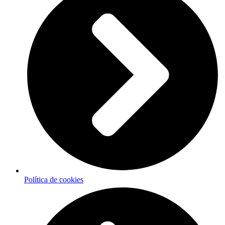
Política de cookies