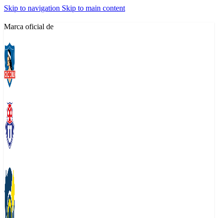
Skip to navigation
Skip to main content
Marca oficial de